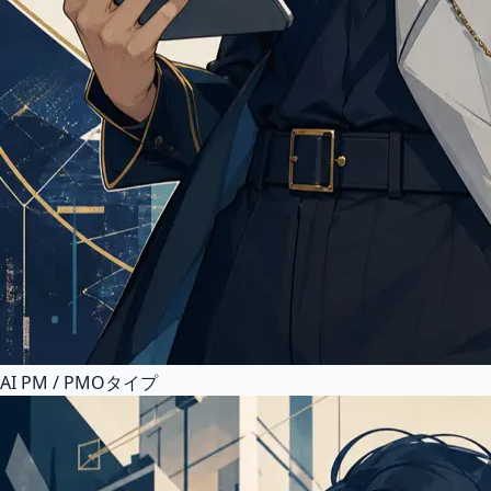
AI PM / PMOタイプ