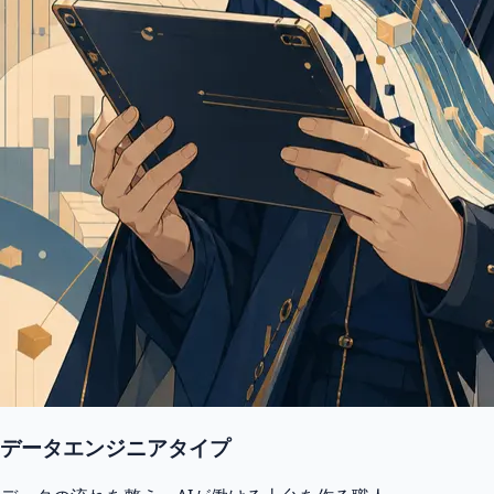
データエンジニアタイプ