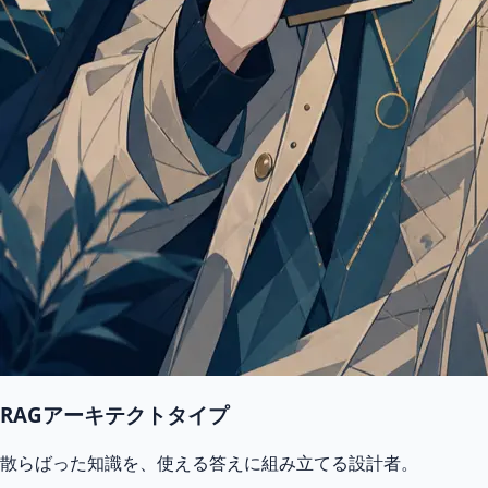
RAGアーキテクトタイプ
散らばった知識を、使える答えに組み立てる設計者。