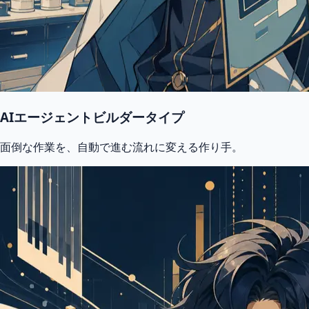
AIエージェントビルダータイプ
面倒な作業を、自動で進む流れに変える作り手。