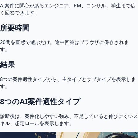
AI案件に関心があるエンジニア、PM、コンサル、学生まで広
く回答できます。
所要時間
20問を直感で選ぶだけ。途中回答はブラウザに保存されま
す。
結果
8つの案件適性タイプから、主タイプとサブタイプを表示しま
す。
8つのAI案件適性タイプ
診断後は、案件化しやすい強み、不足していると伸びにくいス
キル、想定ロールを表示します。