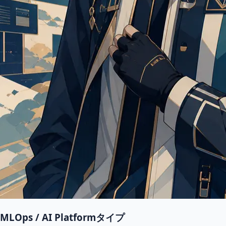
MLOps / AI Platformタイプ