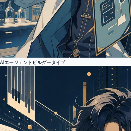
AIエージェントビルダータイプ