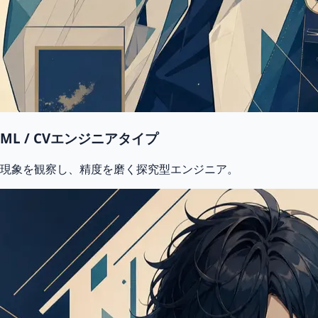
ML / CVエンジニアタイプ
現象を観察し、精度を磨く探究型エンジニア。