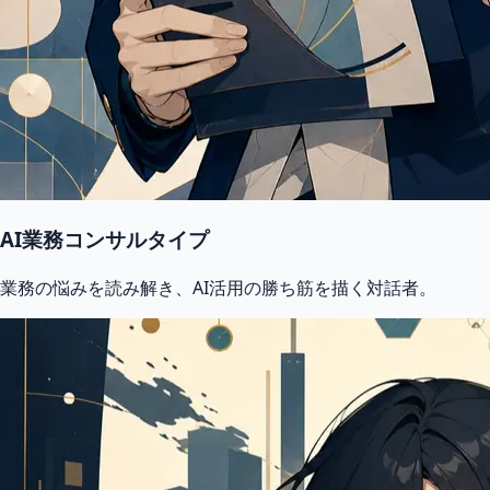
AI業務コンサルタイプ
業務の悩みを読み解き、AI活用の勝ち筋を描く対話者。