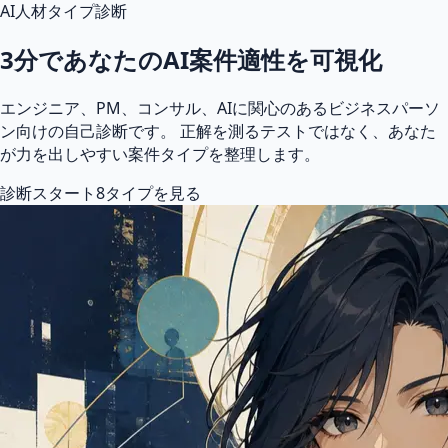
AI人材タイプ診断
3分であなたのAI案件適性を可視化
エンジニア、PM、コンサル、AIに関心のあるビジネスパーソ
ン向けの自己診断です。 正解を測るテストではなく、あなた
が力を出しやすい案件タイプを整理します。
診断スタート
8タイプを見る