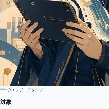
データエンジニアタイプ
対象