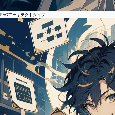
RAGアーキテクトタイプ